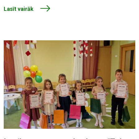
Lasīt vairāk