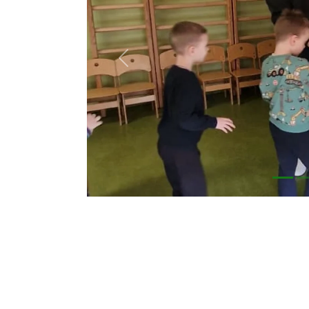
Previous