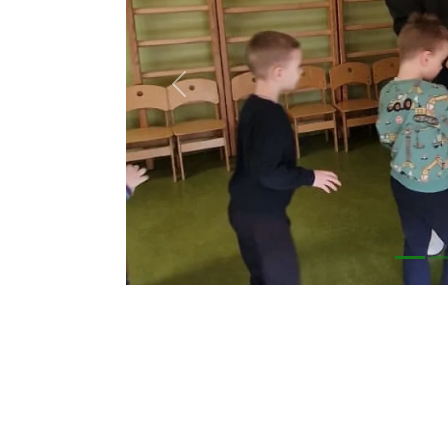
Previous