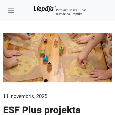
11. novembris, 2025
ESF Plus projekta